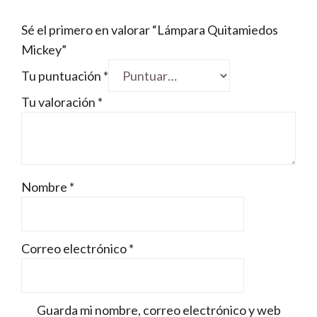
Sé el primero en valorar “Lámpara Quitamiedos
Mickey”
Tu puntuación
*
Tu valoración
*
Nombre
*
Correo electrónico
*
Guarda mi nombre, correo electrónico y web