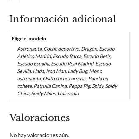
Información adicional
Elige el modelo
Astronauta, Coche deportivo, Dragón, Escudo
Atlético Madrid, Escudo Barça, Escudo Betis,
Escudo España, Escudo Real Madrid, Escudo
Sevilla, Hada, Iron Man, Lady Bug, Mono
astronauta, Osito coche carreras, Panda en
cohete, Patrulla Canina, Peppa Pig, Spidy, Spidy
Chica, Spidy Miles, Unicornio
Valoraciones
No hay valoraciones aún.