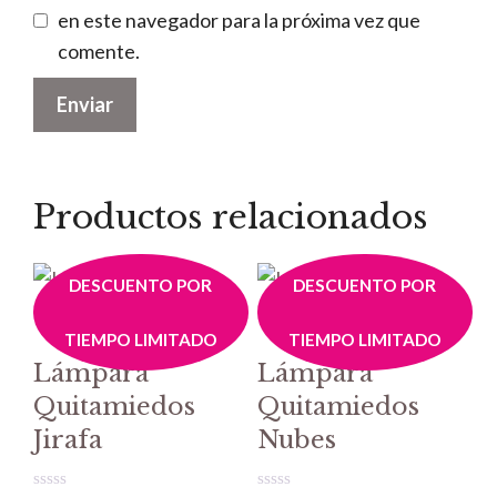
en este navegador para la próxima vez que
comente.
Productos relacionados
DESCUENTO POR
DESCUENTO POR
TIEMPO LIMITADO
TIEMPO LIMITADO
Lámpara
Lámpara
Quitamiedos
Quitamiedos
Jirafa
Nubes