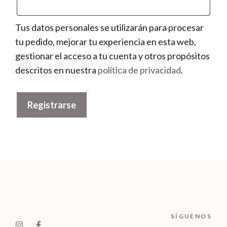
Tus datos personales se utilizarán para procesar
tu pedido, mejorar tu experiencia en esta web,
gestionar el acceso a tu cuenta y otros propósitos
descritos en nuestra
política de privacidad
.
Registrarse
SÍGUENOS