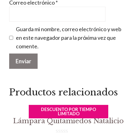
Correo electrónico
*
Guarda mi nombre, correo electrónico y web
en este navegador para la próxima vez que
comente.
Productos relacionados
DESCUENTO POR TIEMPO
LIMITADO
Lámpara Quitamiedos Natalicio