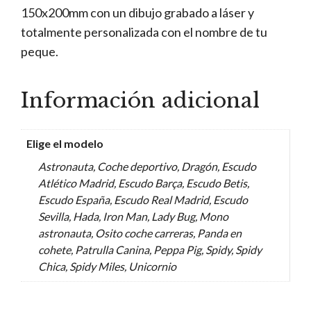
150x200mm con un dibujo grabado a láser y
totalmente personalizada con el nombre de tu
peque.
Información adicional
Elige el modelo
Astronauta, Coche deportivo, Dragón, Escudo
Atlético Madrid, Escudo Barça, Escudo Betis,
Escudo España, Escudo Real Madrid, Escudo
Sevilla, Hada, Iron Man, Lady Bug, Mono
astronauta, Osito coche carreras, Panda en
cohete, Patrulla Canina, Peppa Pig, Spidy, Spidy
Chica, Spidy Miles, Unicornio