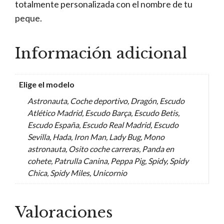
totalmente personalizada con el nombre de tu
peque.
Información adicional
Elige el modelo
Astronauta, Coche deportivo, Dragón, Escudo
Atlético Madrid, Escudo Barça, Escudo Betis,
Escudo España, Escudo Real Madrid, Escudo
Sevilla, Hada, Iron Man, Lady Bug, Mono
astronauta, Osito coche carreras, Panda en
cohete, Patrulla Canina, Peppa Pig, Spidy, Spidy
Chica, Spidy Miles, Unicornio
Valoraciones