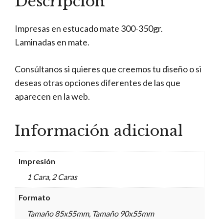
Descripción
Impresas en estucado mate 300-350gr.
Laminadas en mate.
Consúltanos si quieres que creemos tu diseño o si
deseas otras opciones diferentes de las que
aparecen en la web.
Información adicional
Impresión
1 Cara, 2 Caras
Formato
Tamaño 85x55mm, Tamaño 90x55mm