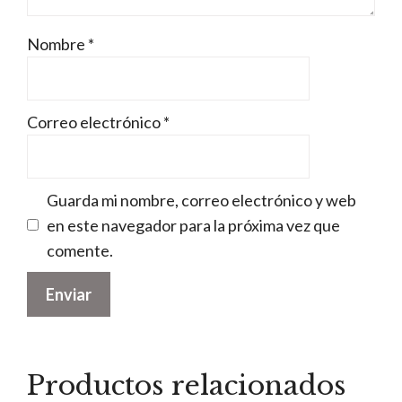
Nombre
*
Correo electrónico
*
Guarda mi nombre, correo electrónico y web
en este navegador para la próxima vez que
comente.
Productos relacionados