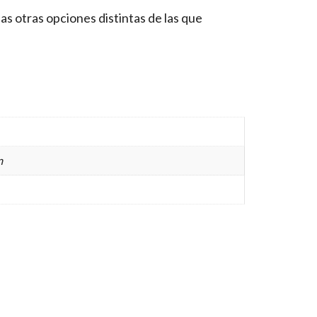
as otras opciones distintas de las que
m