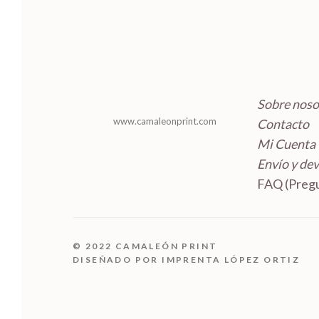
Sobre noso
www.camaleonprint.com
Contacto
Mi Cuenta
Envío y de
FAQ (Pregu
© 2022 CAMALEÓN PRINT
DISEÑADO POR IMPRENTA LÓPEZ ORTIZ