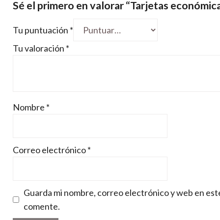
Sé el primero en valorar “Tarjetas económic
Tu puntuación
*
Tu valoración
*
Nombre
*
Correo electrónico
*
Guarda mi nombre, correo electrónico y web en est
comente.