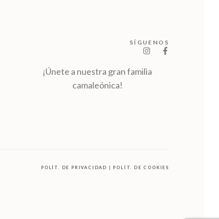
SÍGUENOS
¡Únete a nuestra gran familia
camaleónica!
POLÍT. DE PRIVACIDAD
|
POLÍT. DE COOKIES