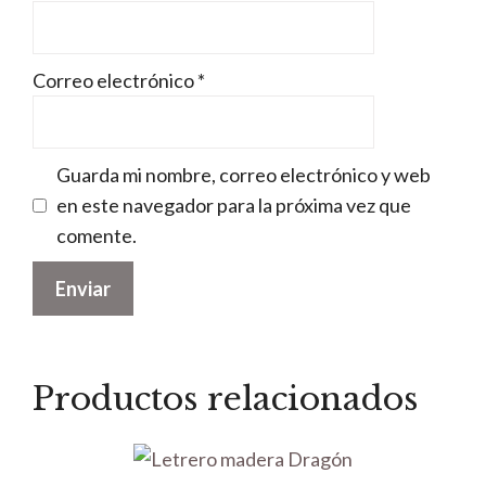
Correo electrónico
*
Guarda mi nombre, correo electrónico y web
en este navegador para la próxima vez que
comente.
Productos relacionados