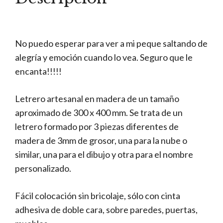
No puedo esperar para ver a mi peque saltando de
alegría y emoción cuando lo vea. Seguro que le
encanta!!!!!
Letrero artesanal en madera de un tamaño
aproximado de 300 x 400 mm. Se trata de un
letrero formado por 3 piezas diferentes de
madera de 3mm de grosor, una para la nube o
similar, una para el dibujo y otra para el nombre
personalizado.
Fácil colocación sin bricolaje, sólo con cinta
adhesiva de doble cara, sobre paredes, puertas,