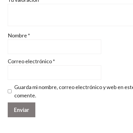
Nombre
*
Correo electrónico
*
Guarda mi nombre, correo electrónico y web en est
comente.