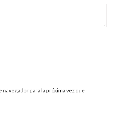
e navegador para la próxima vez que