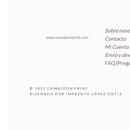
Sobre noso
www.camaleonprint.com
Contacto
Mi Cuenta
Envío y de
FAQ (Pregu
© 2022 CAMALEÓN PRINT
DISEÑADO POR IMPRENTA LÓPEZ ORTIZ