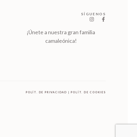
SÍGUENOS
¡Únete a nuestra gran familia
camaleónica!
POLÍT. DE PRIVACIDAD
|
POLÍT. DE COOKIES