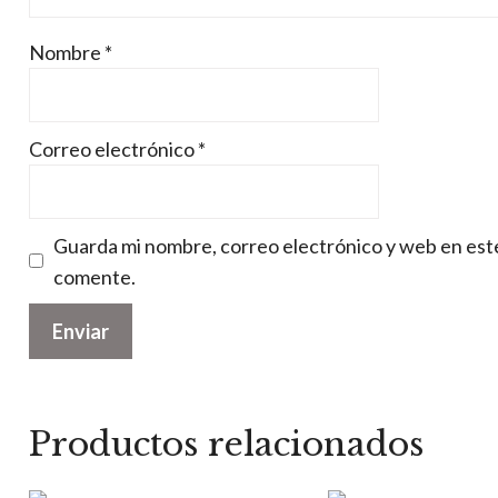
Nombre
*
Correo electrónico
*
Guarda mi nombre, correo electrónico y web en est
comente.
Productos relacionados