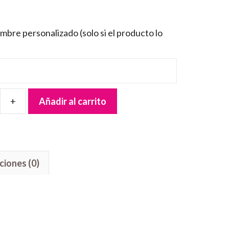
mbre personalizado (solo si el producto lo
Añadir al carrito
ciones (0)