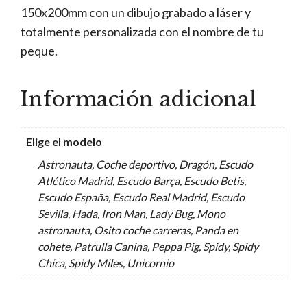
150x200mm con un dibujo grabado a láser y
totalmente personalizada con el nombre de tu
peque.
Información adicional
Elige el modelo
Astronauta, Coche deportivo, Dragón, Escudo
Atlético Madrid, Escudo Barça, Escudo Betis,
Escudo España, Escudo Real Madrid, Escudo
Sevilla, Hada, Iron Man, Lady Bug, Mono
astronauta, Osito coche carreras, Panda en
cohete, Patrulla Canina, Peppa Pig, Spidy, Spidy
Chica, Spidy Miles, Unicornio