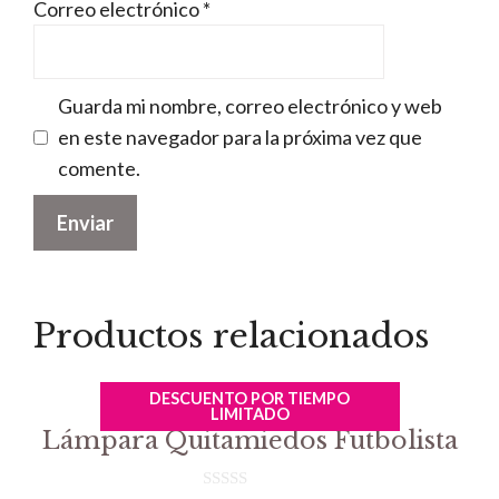
Correo electrónico
*
Guarda mi nombre, correo electrónico y web
en este navegador para la próxima vez que
comente.
Productos relacionados
DESCUENTO POR TIEMPO
LIMITADO
Lámpara Quitamiedos Futbolista