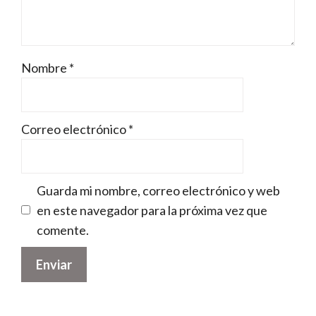
Nombre
*
Correo electrónico
*
Guarda mi nombre, correo electrónico y web
en este navegador para la próxima vez que
comente.