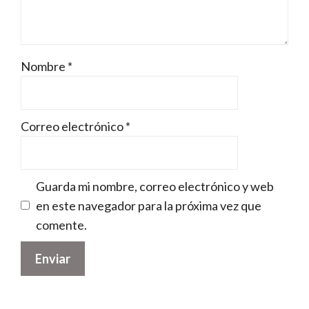
Nombre
*
Correo electrónico
*
Guarda mi nombre, correo electrónico y web
en este navegador para la próxima vez que
comente.