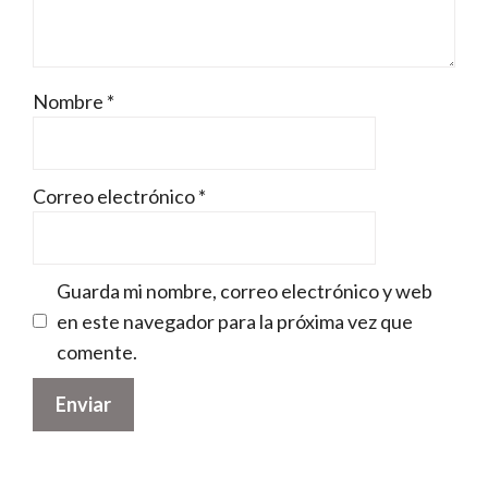
Nombre
*
Correo electrónico
*
Guarda mi nombre, correo electrónico y web
en este navegador para la próxima vez que
comente.