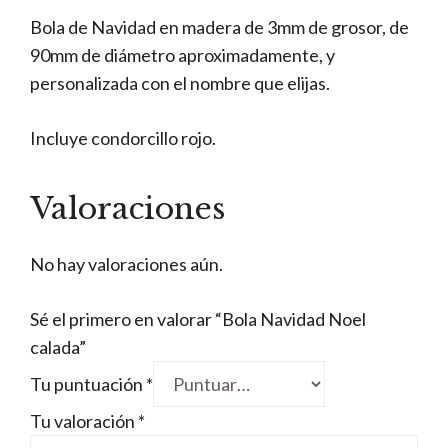
Bola de Navidad en madera de 3mm de grosor, de
90mm de diámetro aproximadamente, y
personalizada con el nombre que elijas.
Incluye condorcillo rojo.
Valoraciones
No hay valoraciones aún.
Sé el primero en valorar “Bola Navidad Noel
calada”
Tu puntuación
*
Tu valoración
*