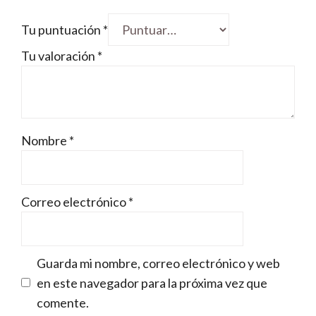
Tu puntuación
*
Tu valoración
*
Nombre
*
Correo electrónico
*
Guarda mi nombre, correo electrónico y web
en este navegador para la próxima vez que
comente.