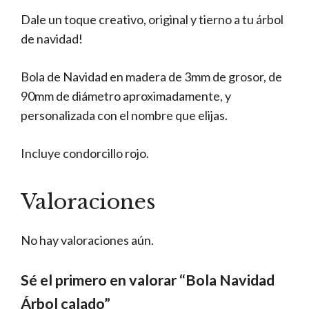
Dale un toque creativo, original y tierno a tu árbol
de navidad!
Bola de Navidad en madera de 3mm de grosor, de
90mm de diámetro aproximadamente, y
personalizada con el nombre que elijas.
Incluye condorcillo rojo.
Valoraciones
No hay valoraciones aún.
Sé el primero en valorar “Bola Navidad
Árbol calado”