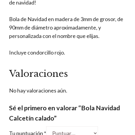
de navidad!
Bola de Navidad en madera de 3mm de grosor, de
90mm de diámetro aproximadamente, y
personalizada con el nombre que elijas.
Incluye condorcillo rojo.
Valoraciones
No hay valoraciones aún.
Sé el primero en valorar “Bola Navidad
Calcetín calado”
Tu puntuación
*