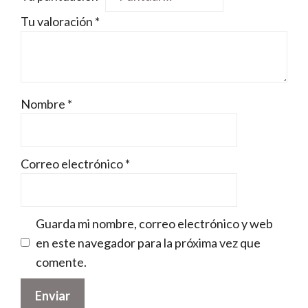
Tu valoración
*
Nombre
*
Correo electrónico
*
Guarda mi nombre, correo electrónico y web
en este navegador para la próxima vez que
comente.