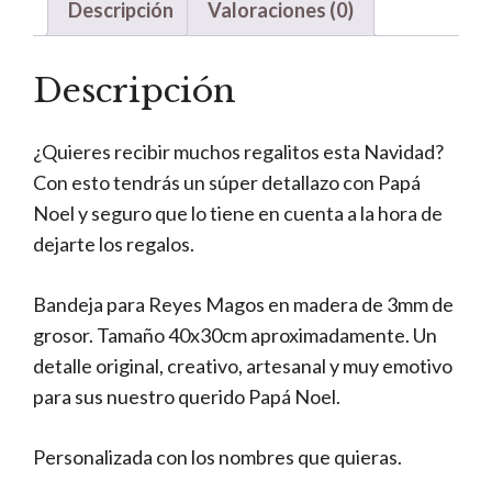
Descripción
Valoraciones (0)
Descripción
¿Quieres recibir muchos regalitos esta Navidad?
Con esto tendrás un súper detallazo con Papá
Noel y seguro que lo tiene en cuenta a la hora de
dejarte los regalos.
Bandeja para Reyes Magos en madera de 3mm de
grosor. Tamaño 40x30cm aproximadamente. Un
detalle original, creativo, artesanal y muy emotivo
para sus nuestro querido Papá Noel.
Personalizada con los nombres que quieras.