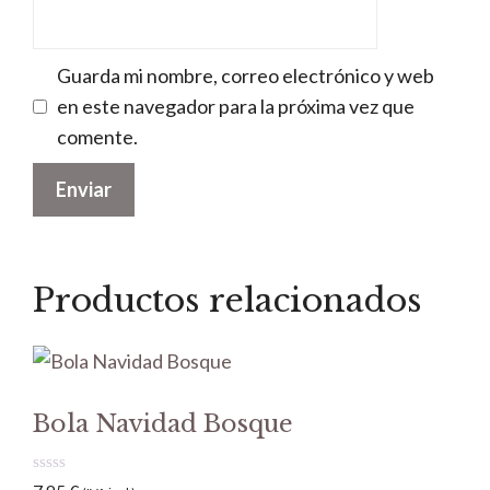
Guarda mi nombre, correo electrónico y web
en este navegador para la próxima vez que
comente.
Productos relacionados
Bola Navidad Bosque
0