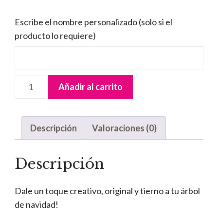
Escribe el nombre personalizado (solo si el
producto lo requiere)
Bola
Añadir al carrito
Navidad
Nieve
cantidad
Descripción
Valoraciones (0)
Descripción
Dale un toque creativo, original y tierno a tu árbol
de navidad!