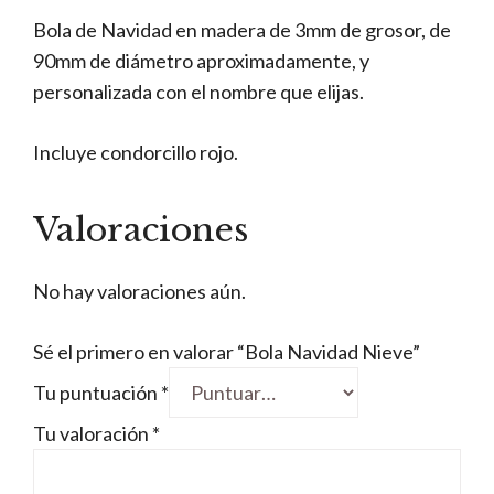
Bola de Navidad en madera de 3mm de grosor, de
90mm de diámetro aproximadamente, y
personalizada con el nombre que elijas.
Incluye condorcillo rojo.
Valoraciones
No hay valoraciones aún.
Sé el primero en valorar “Bola Navidad Nieve”
Tu puntuación
*
Tu valoración
*