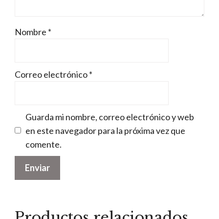
Nombre
*
Correo electrónico
*
Guarda mi nombre, correo electrónico y web
en este navegador para la próxima vez que
comente.
Productos relacionados