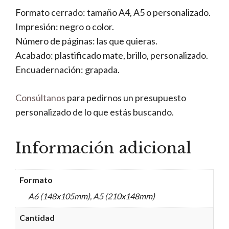
Formato cerrado: tamaño A4, A5 o personalizado.
Impresión: negro o color.
Número de páginas: las que quieras.
Acabado: plastificado mate, brillo, personalizado.
Encuadernación: grapada.
Consúltanos
para pedirnos un presupuesto
personalizado de lo que estás buscando.
Información adicional
Formato
A6 (148x105mm), A5 (210x148mm)
Cantidad