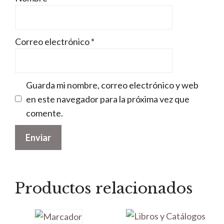
Correo electrónico
*
Guarda mi nombre, correo electrónico y web
en este navegador para la próxima vez que
comente.
Productos relacionados