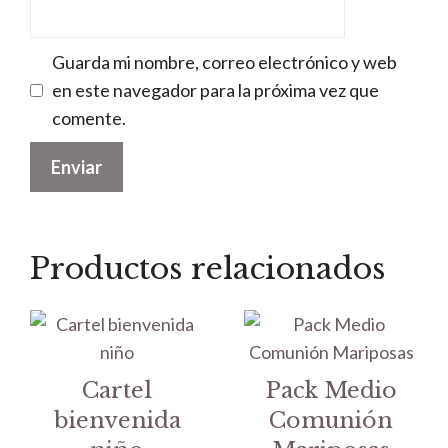
Guarda mi nombre, correo electrónico y web
en este navegador para la próxima vez que
comente.
Productos relacionados
Cartel
Pack Medio
bienvenida
Comunión