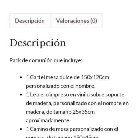
Descripción
Valoraciones (0)
Descripción
Pack de comunión que incluye:
1 Cartel mesa dulce de 150x120cm
personalizado con el nombre.
1 Letrero impreso en vinilo sobre soporte
de madera, personalizado con el nombre en
madera, de tamaño 25x35cm
aproximadamente.
1 Camino de mesa personalizado con el
nombre, de tamaño 150x45cm.