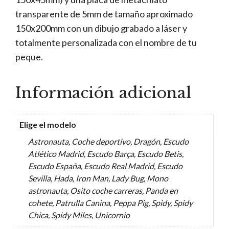
transparente de 5mm de tamaño aproximado
150x200mm con un dibujo grabado a láser y
totalmente personalizada con el nombre de tu
peque.
Información adicional
Elige el modelo
Astronauta, Coche deportivo, Dragón, Escudo
Atlético Madrid, Escudo Barça, Escudo Betis,
Escudo España, Escudo Real Madrid, Escudo
Sevilla, Hada, Iron Man, Lady Bug, Mono
astronauta, Osito coche carreras, Panda en
cohete, Patrulla Canina, Peppa Pig, Spidy, Spidy
Chica, Spidy Miles, Unicornio