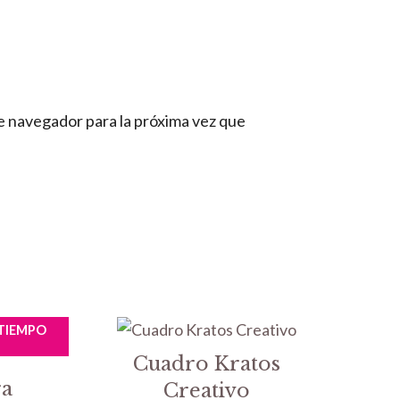
e navegador para la próxima vez que
TIEMPO
Cuadro Kratos
a
Creativo