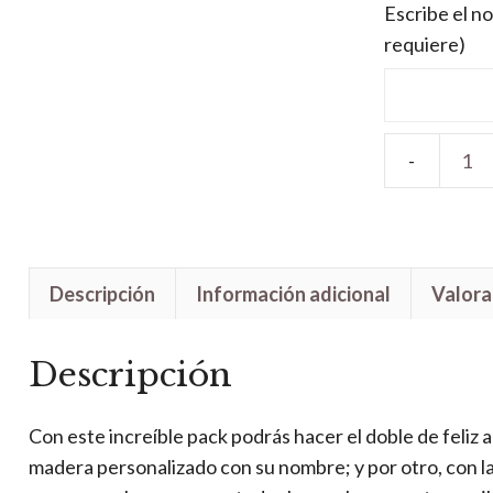
Escribe el no
requiere)
Pack
Simba
cantidad
Descripción
Información adicional
Valora
Descripción
Con este increíble pack podrás hacer el doble de feliz a
madera personalizado con su nombre; y por otro, con 