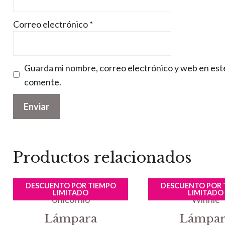
Correo electrónico
*
Guarda mi nombre, correo electrónico y web en est
comente.
Productos relacionados
DESCUENTO POR TIEMPO
DESCUENTO POR 
LIMITADO
LIMITADO
Lámpara
Lámpar