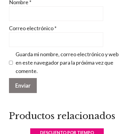
Nombre
*
Correo electrónico
*
Guarda mi nombre, correo electrónico y web
en este navegador para la próxima vez que
comente.
Productos relacionados
DESCUENTO POR TIEMPO