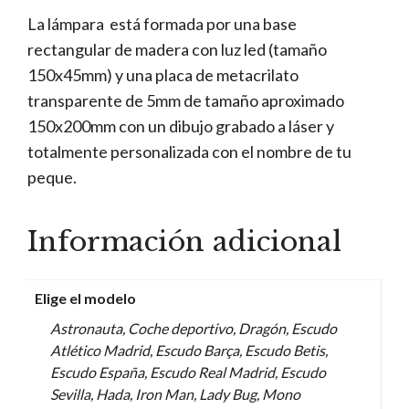
La lámpara está formada por una base
rectangular de madera con luz led (tamaño
150x45mm) y una placa de metacrilato
transparente de 5mm de tamaño aproximado
150x200mm con un dibujo grabado a láser y
totalmente personalizada con el nombre de tu
peque.
Información adicional
Elige el modelo
Astronauta, Coche deportivo, Dragón, Escudo
Atlético Madrid, Escudo Barça, Escudo Betis,
Escudo España, Escudo Real Madrid, Escudo
Sevilla, Hada, Iron Man, Lady Bug, Mono