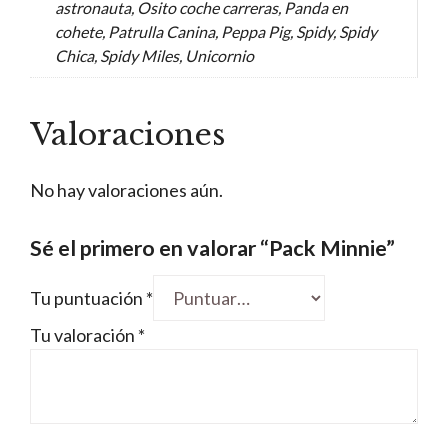
astronauta, Osito coche carreras, Panda en
cohete, Patrulla Canina, Peppa Pig, Spidy, Spidy
Chica, Spidy Miles, Unicornio
Valoraciones
No hay valoraciones aún.
Sé el primero en valorar “Pack Minnie”
Tu puntuación
*
Tu valoración
*