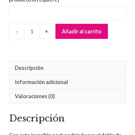
Añadir al carrito
Pack
Minnie
cantidad
Descripción
Información adicional
Valoraciones (0)
Descripción