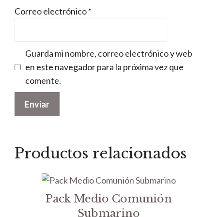
Correo electrónico
*
Guarda mi nombre, correo electrónico y web
en este navegador para la próxima vez que
comente.
Productos relacionados
Pack Medio Comunión
Submarino