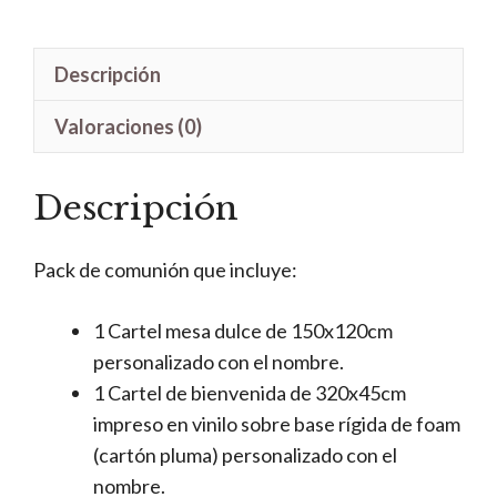
Descripción
Valoraciones (0)
Descripción
Pack de comunión que incluye:
1 Cartel mesa dulce de 150x120cm
personalizado con el nombre.
1 Cartel de bienvenida de 320x45cm
impreso en vinilo sobre base rígida de foam
(cartón pluma) personalizado con el
nombre.