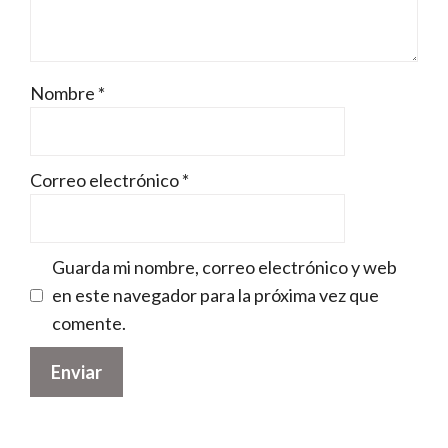
Nombre
*
Correo electrónico
*
Guarda mi nombre, correo electrónico y web
en este navegador para la próxima vez que
comente.