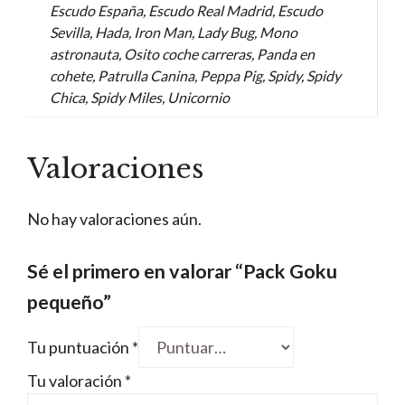
Escudo España, Escudo Real Madrid, Escudo
Sevilla, Hada, Iron Man, Lady Bug, Mono
astronauta, Osito coche carreras, Panda en
cohete, Patrulla Canina, Peppa Pig, Spidy, Spidy
Chica, Spidy Miles, Unicornio
Valoraciones
No hay valoraciones aún.
Sé el primero en valorar “Pack Goku
pequeño”
Tu puntuación
*
Tu valoración
*