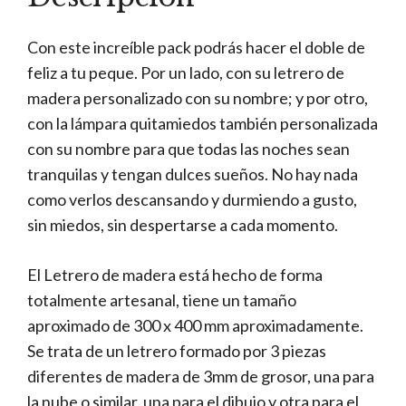
Con este increíble pack podrás hacer el doble de
feliz a tu peque. Por un lado, con su letrero de
madera personalizado con su nombre; y por otro,
con la lámpara quitamiedos también personalizada
con su nombre para que todas las noches sean
tranquilas y tengan dulces sueños. No hay nada
como verlos descansando y durmiendo a gusto,
sin miedos, sin despertarse a cada momento.
El Letrero de madera está hecho de forma
totalmente artesanal, tiene un tamaño
aproximado de 300 x 400 mm aproximadamente.
Se trata de un letrero formado por 3 piezas
diferentes de madera de 3mm de grosor, una para
la nube o similar, una para el dibujo y otra para el