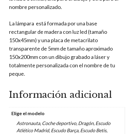
nombre personalizado.
La lámpara está formada por una base
rectangular de madera con luz led (tamaño
150x45mm) y una placa de metacrilato
transparente de 5mm de tamaño aproximado
150x200mm con un dibujo grabado a láser y
totalmente personalizada con el nombre de tu
peque.
Información adicional
Elige el modelo
Astronauta, Coche deportivo, Dragón, Escudo
Atlético Madrid, Escudo Barça, Escudo Betis,