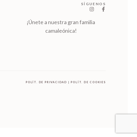
SÍGUENOS
¡Únete a nuestra gran familia
camaleónica!
POLÍT. DE PRIVACIDAD
|
POLÍT. DE COOKIES