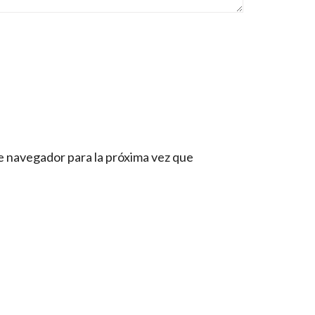
e navegador para la próxima vez que