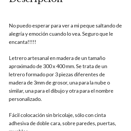
No puedo esperar para ver a mi peque saltando de
alegría y emoción cuando lo vea. Seguro que le
encanta!!!!!
Letrero artesanal en madera de un tamaño
aproximado de 300 x 400 mm. Se trata de un
letrero formado por 3 piezas diferentes de
madera de 3mm de grosor, una para la nube o
similar, una para el dibujo y otra para el nombre
personalizado.
Fácil colocación sin bricolaje, sólo con cinta
adhesiva de doble cara, sobre paredes, puertas,