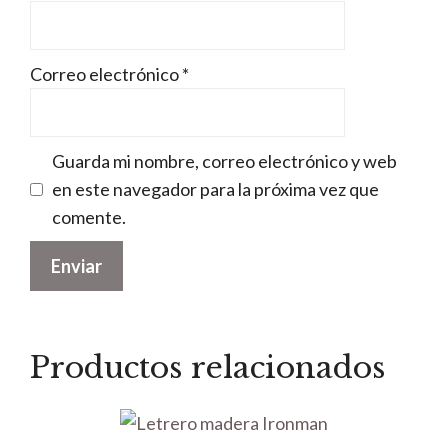
Correo electrónico
*
Guarda mi nombre, correo electrónico y web
en este navegador para la próxima vez que
comente.
Productos relacionados