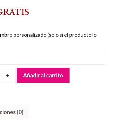
GRATIS
mbre personalizado (solo si el producto lo
Añadir al carrito
ciones (0)