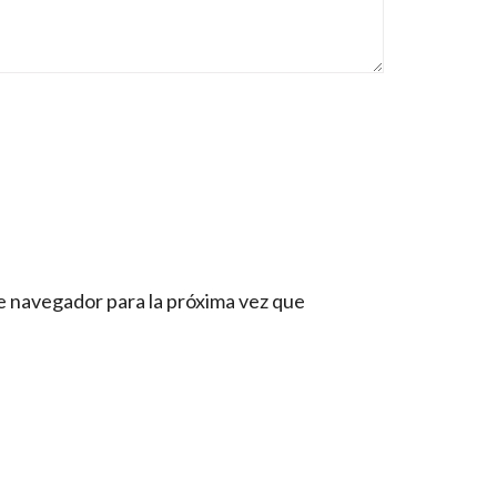
e navegador para la próxima vez que