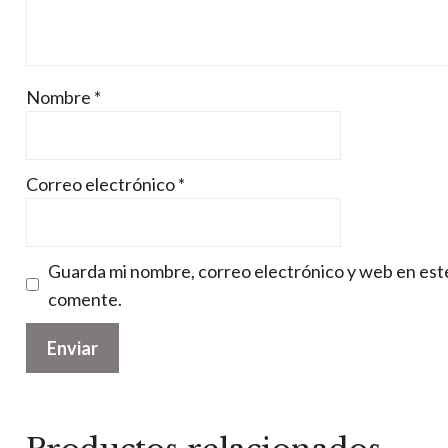
Nombre
*
Correo electrónico
*
Guarda mi nombre, correo electrónico y web en est
comente.