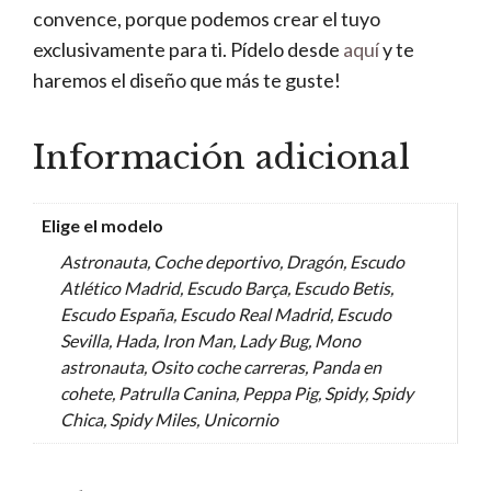
convence, porque podemos crear el tuyo
exclusivamente para ti. Pídelo desde
aquí
y te
haremos el diseño que más te guste!
Información adicional
Elige el modelo
Astronauta, Coche deportivo, Dragón, Escudo
Atlético Madrid, Escudo Barça, Escudo Betis,
Escudo España, Escudo Real Madrid, Escudo
Sevilla, Hada, Iron Man, Lady Bug, Mono
astronauta, Osito coche carreras, Panda en
cohete, Patrulla Canina, Peppa Pig, Spidy, Spidy
Chica, Spidy Miles, Unicornio