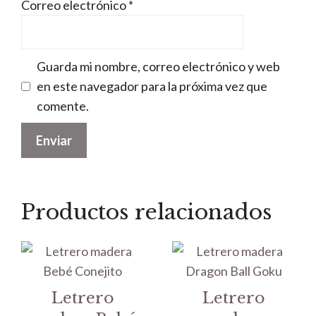
Correo electrónico
*
Guarda mi nombre, correo electrónico y web
en este navegador para la próxima vez que
comente.
Productos relacionados
Letrero
Letrero