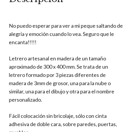
No puedo esperar para ver a mi peque saltando de
alegría y emoción cuando lo vea. Seguro que le
encanta!!!!!
Letrero artesanal en madera de un tamaño
aproximado de 300 x 400 mm. Se trata de un
letrero formado por 3 piezas diferentes de
madera de 3mm de grosor, una para la nube o
similar, una para el dibujo y otra para el nombre
personalizado.
Fácil colocación sin bricolaje, sólo con cinta
adhesiva de doble cara, sobre paredes, puertas,