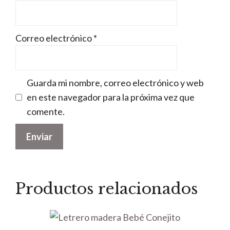
Correo electrónico
*
Guarda mi nombre, correo electrónico y web
en este navegador para la próxima vez que
comente.
Productos relacionados