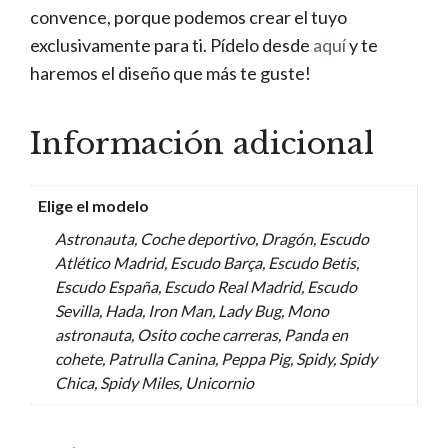
convence, porque podemos crear el tuyo
exclusivamente para ti. Pídelo desde
aquí
y te
haremos el diseño que más te guste!
Información adicional
Elige el modelo
Astronauta, Coche deportivo, Dragón, Escudo
Atlético Madrid, Escudo Barça, Escudo Betis,
Escudo España, Escudo Real Madrid, Escudo
Sevilla, Hada, Iron Man, Lady Bug, Mono
astronauta, Osito coche carreras, Panda en
cohete, Patrulla Canina, Peppa Pig, Spidy, Spidy
Chica, Spidy Miles, Unicornio