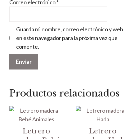
Correo electrónico
*
Guarda mi nombre, correo electrónico y web
en este navegador para la próxima vez que
comente.
Productos relacionados
Letrero
Letrero