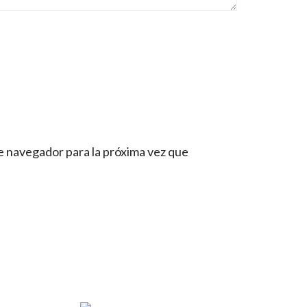
e navegador para la próxima vez que