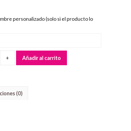
mbre personalizado (solo si el producto lo
Añadir al carrito
ciones (0)