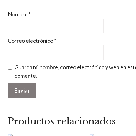
Nombre
*
Correo electrónico
*
Guarda mi nombre, correo electrónico y web en est
comente.
Productos relacionados