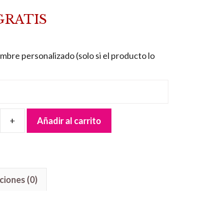
GRATIS
mbre personalizado (solo si el producto lo
Añadir al carrito
ciones (0)