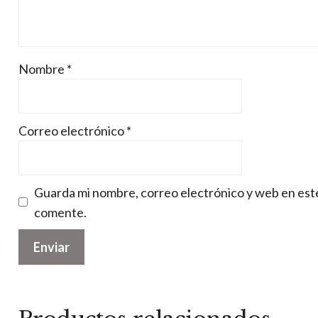
Nombre
*
Correo electrónico
*
Guarda mi nombre, correo electrónico y web en est
comente.