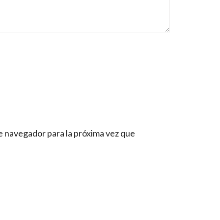
e navegador para la próxima vez que