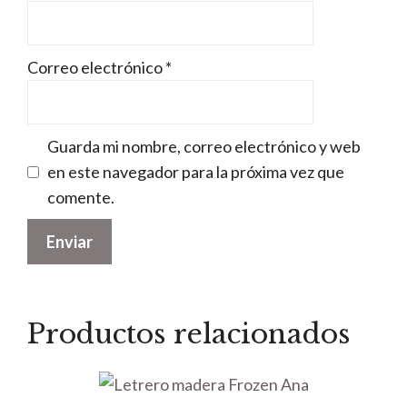
Correo electrónico
*
Guarda mi nombre, correo electrónico y web
en este navegador para la próxima vez que
comente.
Productos relacionados