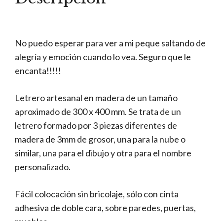
No puedo esperar para ver a mi peque saltando de
alegría y emoción cuando lo vea. Seguro que le
encanta!!!!!
Letrero artesanal en madera de un tamaño
aproximado de 300 x 400 mm. Se trata de un
letrero formado por 3 piezas diferentes de
madera de 3mm de grosor, una para la nube o
similar, una para el dibujo y otra para el nombre
personalizado.
Fácil colocación sin bricolaje, sólo con cinta
adhesiva de doble cara, sobre paredes, puertas,