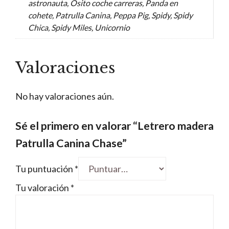
astronauta, Osito coche carreras, Panda en
cohete, Patrulla Canina, Peppa Pig, Spidy, Spidy
Chica, Spidy Miles, Unicornio
Valoraciones
No hay valoraciones aún.
Sé el primero en valorar “Letrero madera
Patrulla Canina Chase”
Tu puntuación
*
Tu valoración
*