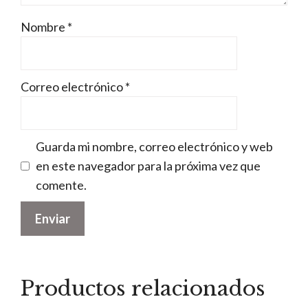
Nombre
*
Correo electrónico
*
Guarda mi nombre, correo electrónico y web
en este navegador para la próxima vez que
comente.
Productos relacionados