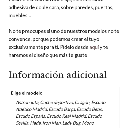
adhesiva de doble cara, sobre paredes, puertas,
muebles…
No te preocupes si uno de nuestros modelos no te
convence, porque podemos crear el tuyo
exclusivamente para ti. Pídelo desde
aquí
y te
haremos el diseño que más te guste!
Información adicional
Elige el modelo
Astronauta, Coche deportivo, Dragón, Escudo
Atlético Madrid, Escudo Barça, Escudo Betis,
Escudo España, Escudo Real Madrid, Escudo
Sevilla, Hada, Iron Man, Lady Bug, Mono