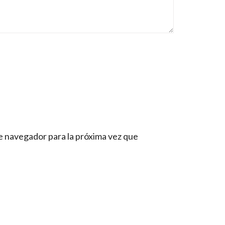
e navegador para la próxima vez que