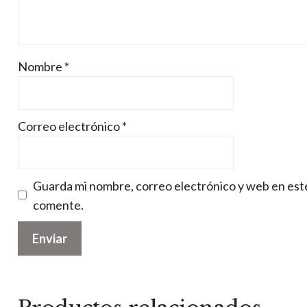
Nombre
*
Correo electrónico
*
Guarda mi nombre, correo electrónico y web en est
comente.