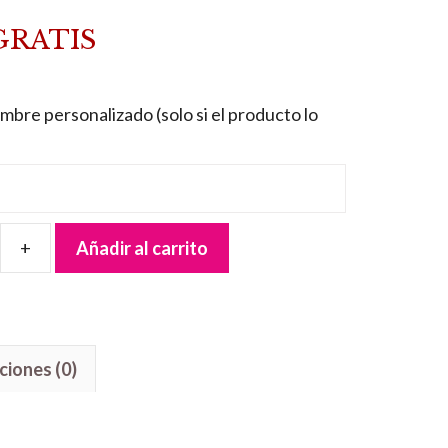
GRATIS
mbre personalizado (solo si el producto lo
Añadir al carrito
ciones (0)