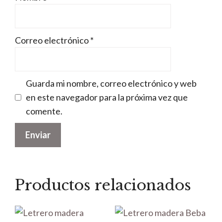
Correo electrónico
*
Guarda mi nombre, correo electrónico y web
en este navegador para la próxima vez que
comente.
Productos relacionados