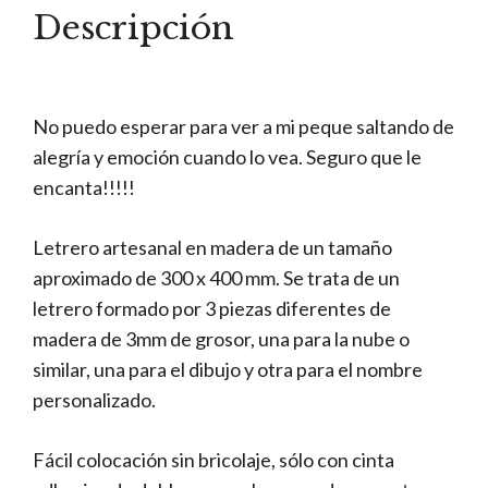
Descripción
No puedo esperar para ver a mi peque saltando de
alegría y emoción cuando lo vea. Seguro que le
encanta!!!!!
Letrero artesanal en madera de un tamaño
aproximado de 300 x 400 mm. Se trata de un
letrero formado por 3 piezas diferentes de
madera de 3mm de grosor, una para la nube o
similar, una para el dibujo y otra para el nombre
personalizado.
Fácil colocación sin bricolaje, sólo con cinta