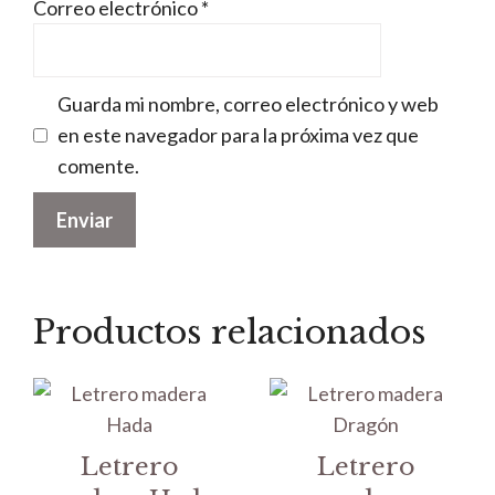
Correo electrónico
*
Guarda mi nombre, correo electrónico y web
en este navegador para la próxima vez que
comente.
Productos relacionados
Letrero
Letrero