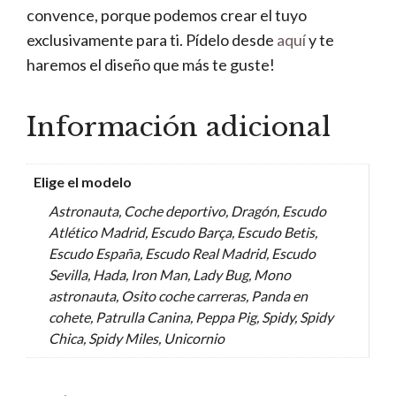
convence, porque podemos crear el tuyo
exclusivamente para ti. Pídelo desde
aquí
y te
haremos el diseño que más te guste!
Información adicional
Elige el modelo
Astronauta, Coche deportivo, Dragón, Escudo
Atlético Madrid, Escudo Barça, Escudo Betis,
Escudo España, Escudo Real Madrid, Escudo
Sevilla, Hada, Iron Man, Lady Bug, Mono
astronauta, Osito coche carreras, Panda en
cohete, Patrulla Canina, Peppa Pig, Spidy, Spidy
Chica, Spidy Miles, Unicornio