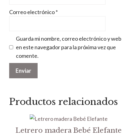
Correo electrónico
*
Guarda mi nombre, correo electrónico y web
en este navegador para la próxima vez que
comente.
Productos relacionados
Letrero madera Bebé Elefante