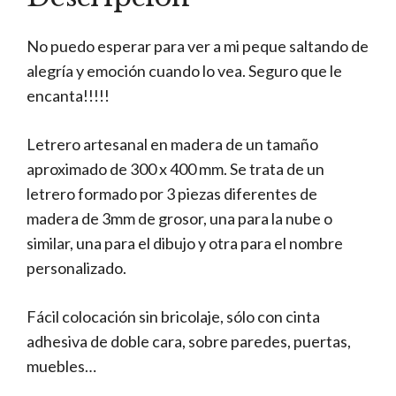
No puedo esperar para ver a mi peque saltando de
alegría y emoción cuando lo vea. Seguro que le
encanta!!!!!
Letrero artesanal en madera de un tamaño
aproximado de 300 x 400 mm. Se trata de un
letrero formado por 3 piezas diferentes de
madera de 3mm de grosor, una para la nube o
similar, una para el dibujo y otra para el nombre
personalizado.
Fácil colocación sin bricolaje, sólo con cinta
adhesiva de doble cara, sobre paredes, puertas,
muebles…