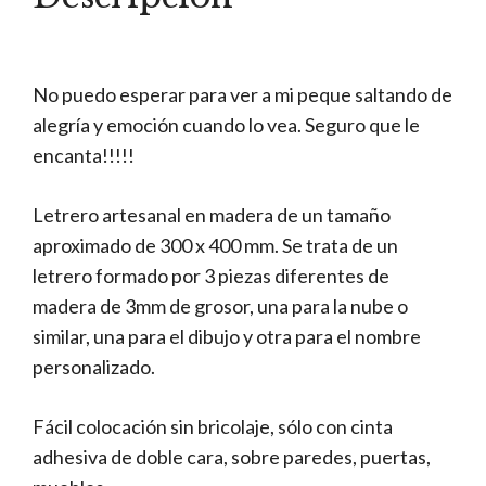
No puedo esperar para ver a mi peque saltando de
alegría y emoción cuando lo vea. Seguro que le
encanta!!!!!
Letrero artesanal en madera de un tamaño
aproximado de 300 x 400 mm. Se trata de un
letrero formado por 3 piezas diferentes de
madera de 3mm de grosor, una para la nube o
similar, una para el dibujo y otra para el nombre
personalizado.
Fácil colocación sin bricolaje, sólo con cinta
adhesiva de doble cara, sobre paredes, puertas,