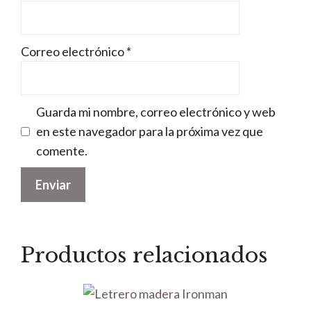
Correo electrónico
*
Guarda mi nombre, correo electrónico y web
en este navegador para la próxima vez que
comente.
Productos relacionados