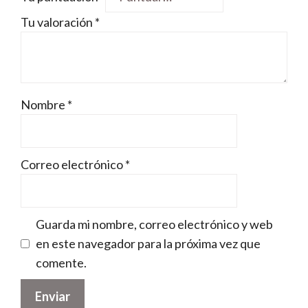
Tu valoración
*
Nombre
*
Correo electrónico
*
Guarda mi nombre, correo electrónico y web
en este navegador para la próxima vez que
comente.