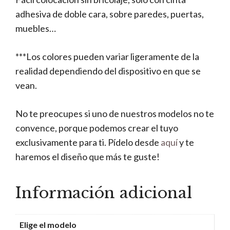
adhesiva de doble cara, sobre paredes, puertas,
muebles…
***Los colores pueden variar ligeramente de la
realidad dependiendo del dispositivo en que se
vean.
No te preocupes si uno de nuestros modelos no te
convence, porque podemos crear el tuyo
exclusivamente para ti. Pídelo desde
aquí
y te
haremos el diseño que más te guste!
Información adicional
Elige el modelo