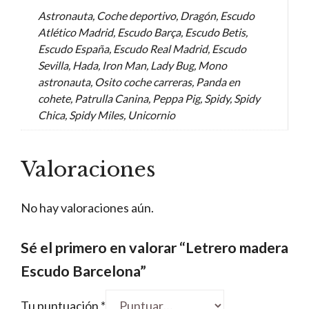
Astronauta, Coche deportivo, Dragón, Escudo
Atlético Madrid, Escudo Barça, Escudo Betis,
Escudo España, Escudo Real Madrid, Escudo
Sevilla, Hada, Iron Man, Lady Bug, Mono
astronauta, Osito coche carreras, Panda en
cohete, Patrulla Canina, Peppa Pig, Spidy, Spidy
Chica, Spidy Miles, Unicornio
Valoraciones
No hay valoraciones aún.
Sé el primero en valorar “Letrero madera
Escudo Barcelona”
Tu puntuación
*