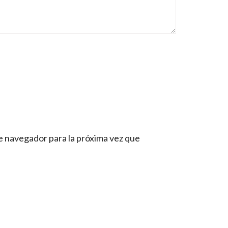
e navegador para la próxima vez que