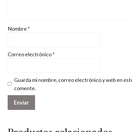
Nombre
*
Correo electrónico
*
Guarda mi nombre, correo electrónico y web en est
comente.