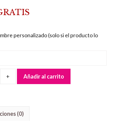
GRATIS
mbre personalizado (solo si el producto lo
Añadir al carrito
ciones (0)