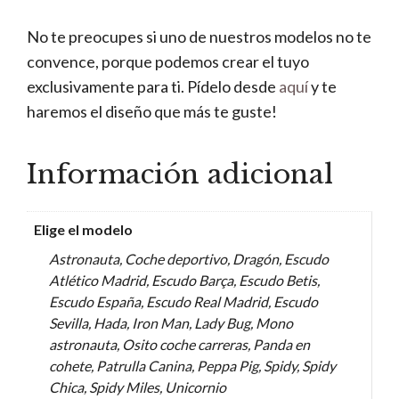
No te preocupes si uno de nuestros modelos no te
convence, porque podemos crear el tuyo
exclusivamente para ti. Pídelo desde
aquí
y te
haremos el diseño que más te guste!
Información adicional
Elige el modelo
Astronauta, Coche deportivo, Dragón, Escudo
Atlético Madrid, Escudo Barça, Escudo Betis,
Escudo España, Escudo Real Madrid, Escudo
Sevilla, Hada, Iron Man, Lady Bug, Mono
astronauta, Osito coche carreras, Panda en
cohete, Patrulla Canina, Peppa Pig, Spidy, Spidy
Chica, Spidy Miles, Unicornio