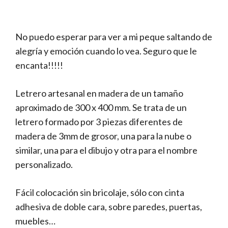
No puedo esperar para ver a mi peque saltando de
alegría y emoción cuando lo vea. Seguro que le
encanta!!!!!
Letrero artesanal en madera de un tamaño
aproximado de 300 x 400 mm. Se trata de un
letrero formado por 3 piezas diferentes de
madera de 3mm de grosor, una para la nube o
similar, una para el dibujo y otra para el nombre
personalizado.
Fácil colocación sin bricolaje, sólo con cinta
adhesiva de doble cara, sobre paredes, puertas,
muebles…