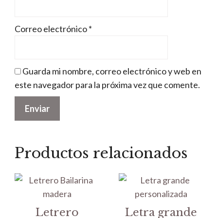
Correo electrónico
*
Guarda mi nombre, correo electrónico y web en
este navegador para la próxima vez que comente.
Productos relacionados
Letrero
Letra grande