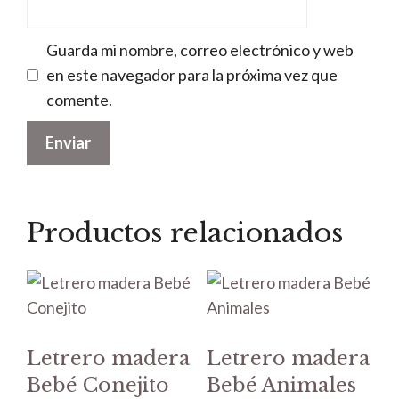
Guarda mi nombre, correo electrónico y web
en este navegador para la próxima vez que
comente.
Productos relacionados
Letrero madera
Letrero madera
Bebé Conejito
Bebé Animales