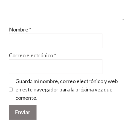
Nombre
*
Correo electrónico
*
Guarda mi nombre, correo electrónico y web
en este navegador para la próxima vez que
comente.