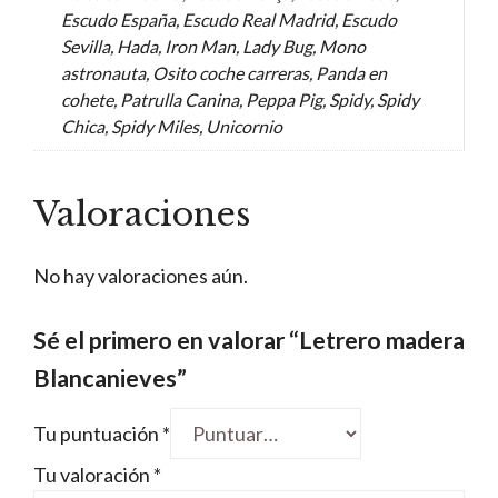
Escudo España, Escudo Real Madrid, Escudo
Sevilla, Hada, Iron Man, Lady Bug, Mono
astronauta, Osito coche carreras, Panda en
cohete, Patrulla Canina, Peppa Pig, Spidy, Spidy
Chica, Spidy Miles, Unicornio
Valoraciones
No hay valoraciones aún.
Sé el primero en valorar “Letrero madera
Blancanieves”
Tu puntuación
*
Tu valoración
*