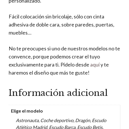
personalizado.
Fácil colocación sin bricolaje, sólo con cinta
adhesiva de doble cara, sobre paredes, puertas,
muebles…
No te preocupes si uno de nuestros modelos no te
convence, porque podemos crear el tuyo
exclusivamente para ti. Pídelo desde
aquí
y te
haremos el diseño que más te guste!
Información adicional
Elige el modelo
Astronauta, Coche deportivo, Dragón, Escudo
Atlético Madrid, Escudo Barça, Escudo Betis,