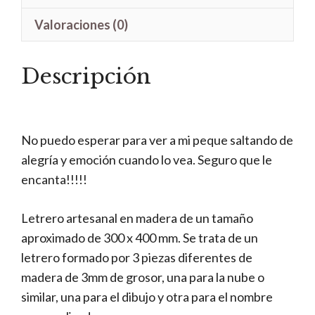
Valoraciones (0)
Descripción
No puedo esperar para ver a mi peque saltando de
alegría y emoción cuando lo vea. Seguro que le
encanta!!!!!
Letrero artesanal en madera de un tamaño
aproximado de 300 x 400 mm. Se trata de un
letrero formado por 3 piezas diferentes de
madera de 3mm de grosor, una para la nube o
similar, una para el dibujo y otra para el nombre