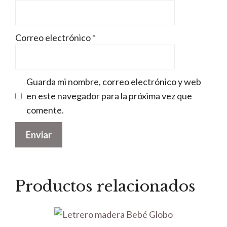
Correo electrónico
*
Guarda mi nombre, correo electrónico y web
en este navegador para la próxima vez que
comente.
Productos relacionados