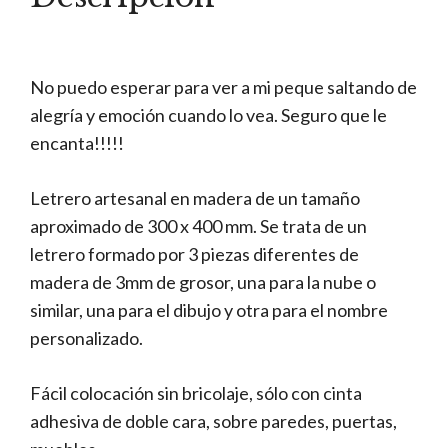
No puedo esperar para ver a mi peque saltando de
alegría y emoción cuando lo vea. Seguro que le
encanta!!!!!
Letrero artesanal en madera de un tamaño
aproximado de 300 x 400 mm. Se trata de un
letrero formado por 3 piezas diferentes de
madera de 3mm de grosor, una para la nube o
similar, una para el dibujo y otra para el nombre
personalizado.
Fácil colocación sin bricolaje, sólo con cinta
adhesiva de doble cara, sobre paredes, puertas,