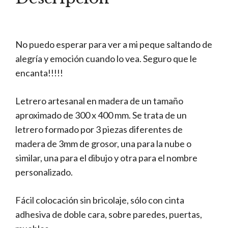
No puedo esperar para ver a mi peque saltando de
alegría y emoción cuando lo vea. Seguro que le
encanta!!!!!
Letrero artesanal en madera de un tamaño
aproximado de 300 x 400 mm. Se trata de un
letrero formado por 3 piezas diferentes de
madera de 3mm de grosor, una para la nube o
similar, una para el dibujo y otra para el nombre
personalizado.
Fácil colocación sin bricolaje, sólo con cinta
adhesiva de doble cara, sobre paredes, puertas,