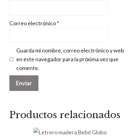
Correo electrónico
*
Guarda mi nombre, correo electrónico y web
en este navegador para la próxima vez que
comente.
Productos relacionados