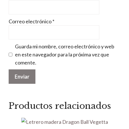
Correo electrónico
*
Guarda mi nombre, correo electrónico y web
en este navegador para la próxima vez que
comente.
Productos relacionados