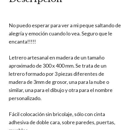
No puedo esperar para ver a mi peque saltando de
alegría y emoción cuando lo vea. Seguro que le
encanta!!!!!
Letrero artesanal en madera de un tamaño
aproximado de 300 x 400 mm. Se trata de un
letrero formado por 3 piezas diferentes de
madera de 3mm de grosor, una para la nube o
similar, una para el dibujo y otra para el nombre
personalizado.
Fácil colocación sin bricolaje, sólo con cinta
adhesiva de doble cara, sobre paredes, puertas,