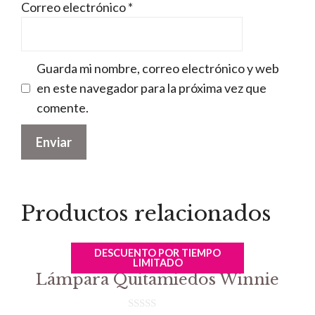
Correo electrónico
*
Guarda mi nombre, correo electrónico y web
en este navegador para la próxima vez que
comente.
Productos relacionados
DESCUENTO POR TIEMPO
LIMITADO
Lámpara Quitamiedos Winnie