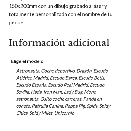
150x200mm con un dibujo grabado a láser y
totalmente personalizada con el nombre de tu
peque.
Información adicional
Elige el modelo
Astronauta, Coche deportivo, Dragón, Escudo
Atlético Madrid, Escudo Barça, Escudo Betis,
Escudo España, Escudo Real Madrid, Escudo
Sevilla, Hada, Iron Man, Lady Bug, Mono
astronauta, Osito coche carreras, Panda en
cohete, Patrulla Canina, Peppa Pig, Spidy, Spidy
Chica, Spidy Miles, Unicornio