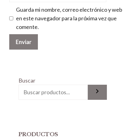
Guarda mi nombre, correo electrónico y web
en este navegador para la próxima vez que
comente.
Buscar
PRODUCTOS