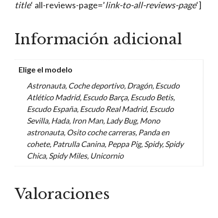
title
‘ all-reviews-page=’
link-to-all-reviews-page
‘]
Información adicional
Elige el modelo
Astronauta, Coche deportivo, Dragón, Escudo
Atlético Madrid, Escudo Barça, Escudo Betis,
Escudo España, Escudo Real Madrid, Escudo
Sevilla, Hada, Iron Man, Lady Bug, Mono
astronauta, Osito coche carreras, Panda en
cohete, Patrulla Canina, Peppa Pig, Spidy, Spidy
Chica, Spidy Miles, Unicornio
Valoraciones