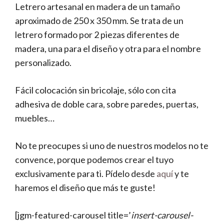
Letrero artesanal en madera de un tamaño
aproximado de 250 x 350 mm. Se trata de un
letrero formado por 2 piezas diferentes de
madera, una para el diseño y otra para el nombre
personalizado.
Fácil colocación sin bricolaje, sólo con cita
adhesiva de doble cara, sobre paredes, puertas,
muebles…
No te preocupes si uno de nuestros modelos no te
convence, porque podemos crear el tuyo
exclusivamente para ti. Pídelo desde
aquí
y te
haremos el diseño que más te guste!
[jgm-featured-carousel title=’
insert-carousel-