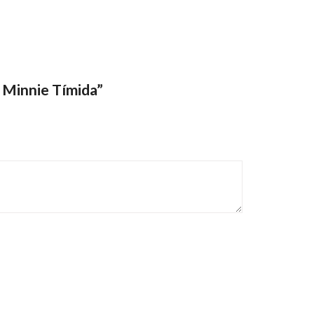
 Minnie Tímida”