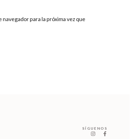
e navegador para la próxima vez que
SÍGUENOS