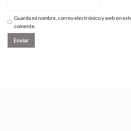
Guarda mi nombre, correo electrónico y web en est
comente.