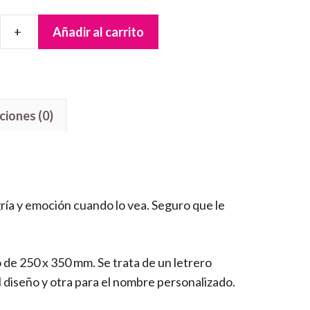
Añadir al carrito
ciones (0)
ría y emoción cuando lo vea. Seguro que le
de 250 x 350 mm. Se trata de un letrero
 diseño y otra para el nombre personalizado.